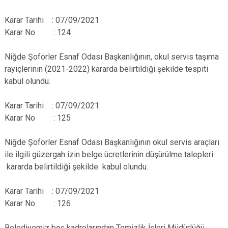
Karar Tarihi : 07/09/2021
Karar No : 124
Niğde Şoförler Esnaf Odası Başkanlığının, okul servis taşıma
rayiçlerinin (2021-2022) kararda belirtildiği şekilde tespiti
kabul olundu.
Karar Tarihi : 07/09/2021
Karar No : 125
Niğde Şoförler Esnaf Odası Başkanlığının okul servis araçları
ile ilgili güzergah izin belge ücretlerinin düşürülme talepleri
kararda belirtildiği şekilde kabul olundu.
Karar Tarihi : 07/09/2021
Karar No : 126
Belediyemiz boş kadrolarından Temizlik İşleri Müdürlüğü