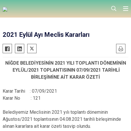
2021 Eylül Ayı Meclis Kararları
NİĞDE BELEDİYESİNİN 2021 YILI TOPLANTI DÖNEMİNİN
EYLÜL/2021 TOPLANTISININ 07/09/2021 TARİHLİ
BİRLEŞİMİNE AİT KARAR ÖZETİ
Karar Tarihi : 07/09/2021
Karar No : 121
Belediyemiz Meclisinin 2021 yılı toplantı döneminin
Ağustos/2021 toplantısının 04.08.2021 tarihli birleşiminde
alınan kararlara ait karar özeti tasvip olundu.