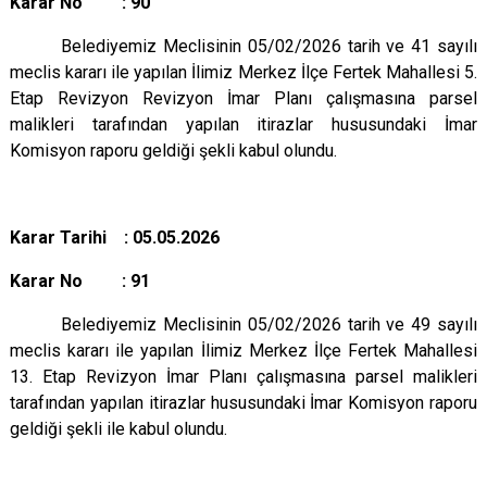
Karar No : 90
Belediyemiz Meclisinin 05/02/2026 tarih ve 41 sayılı
meclis kararı ile yapılan İlimiz Merkez İlçe Fertek Mahallesi 5.
Etap Revizyon Revizyon İmar Planı çalışmasına parsel
malikleri tarafından yapılan itirazlar hususundaki İmar
Komisyon raporu geldiği şekli kabul olundu.
Karar Tarihi : 05.05.2026
Karar No : 91
Belediyemiz Meclisinin 05/02/2026 tarih ve 49 sayılı
meclis kararı ile yapılan İlimiz Merkez İlçe Fertek Mahallesi
13. Etap Revizyon İmar Planı çalışmasına parsel malikleri
tarafından yapılan itirazlar hususundaki İmar Komisyon raporu
geldiği şekli ile kabul olundu.