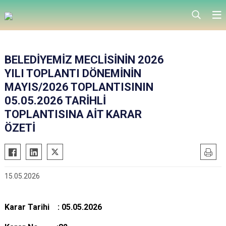
BELEDİYEMİZ MECLİSİNİN 2026
YILI TOPLANTI DÖNEMİNİN
MAYIS/2026 TOPLANTISININ
05.05.2026 TARİHLİ
TOPLANTISINA AİT KARAR
ÖZETİ
15.05.2026
Karar Tarihi : 05.05.2026