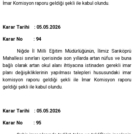
İmar Komisyon raporu geldiği şekli ile kabul olundu.
Karar Tarihi : 05.05.2026
Karar No : 94
Niğde İl Milli Eğitim Müdürlüğünün, İlimiz Sarıköprü
Mahallesi sınırları içerisinde son yıllarda artan nüfus ve buna
bağlı olarak artan okul alanı ihtiyacına istinaden gerekli imar
planı değişikliklerinin yapılması talepleri hususundaki imar
komisyon raporu geldiği şekli ile İmar Komisyon raporu
geldiği şekli ile kabul olundu.
Karar Tarihi : 05.05.2026
Karar No : 95