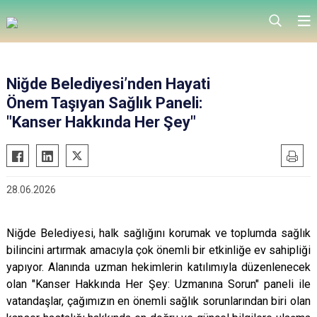
Niğde Belediyesi’nden Hayati
Önem Taşıyan Sağlık Paneli:
"Kanser Hakkında Her Şey"
28.06.2026
Niğde Belediyesi, halk sağlığını korumak ve toplumda sağlık
bilincini artırmak amacıyla çok önemli bir etkinliğe ev sahipliği
yapıyor. Alanında uzman hekimlerin katılımıyla düzenlenecek
olan "Kanser Hakkında Her Şey: Uzmanına Sorun" paneli ile
vatandaşlar, çağımızın en önemli sağlık sorunlarından biri olan