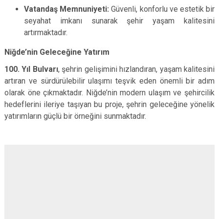
Vatandaş Memnuniyeti:
Güvenli, konforlu ve estetik bir
seyahat imkanı sunarak şehir yaşam kalitesini
artırmaktadır.
Niğde’nin Geleceğine Yatırım
100. Yıl Bulvarı
, şehrin gelişimini hızlandıran, yaşam kalitesini
artıran ve sürdürülebilir ulaşımı teşvik eden önemli bir adım
olarak öne çıkmaktadır. Niğde’nin modern ulaşım ve şehircilik
hedeflerini ileriye taşıyan bu proje, şehrin geleceğine yönelik
yatırımların güçlü bir örneğini sunmaktadır.