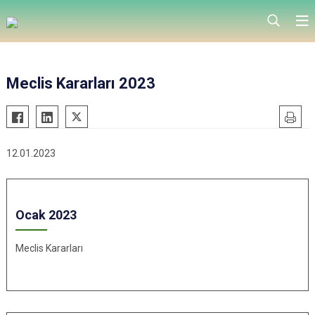
Meclis Kararları 2023
12.01.2023
Ocak 2023
Meclis Kararları