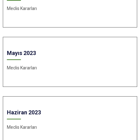
Meclis Kararları
Mayıs 2023
Meclis Kararları
Haziran 2023
Meclis Kararları