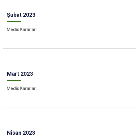
Şubat 2023
Meclis Kararları
Mart 2023
Meclis Kararları
Nisan 2023