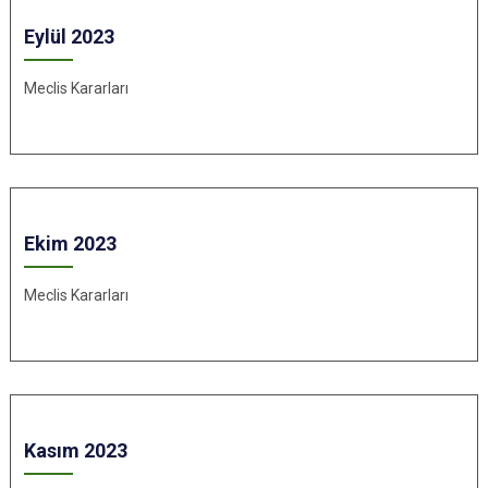
Eylül 2023
Meclis Kararları
Ekim 2023
Meclis Kararları
Kasım 2023