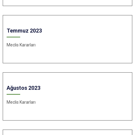
Temmuz 2023
Meclis Kararları
Ağustos 2023
Meclis Kararları