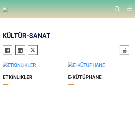
KÜLTÜR-SANAT
ETKİNLİKLER
E-KÜTÜPHANE