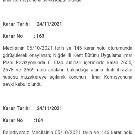
Karar Tarihi : 24/11/2021
Karar No : 163
Meclisinin 05/10/2021 tarih ve 145 karar nolu oturumunda
görüşülerek onaylanan; Niğde ili Kent Bütünü Uygulama İmar
Planı Revizyonunda 6. Etap sınırları içerisinde kalan 2655,
2678 ve 2669 nolu adaların bulunduğu alanla ilgili itirazlar
hususu müzakereye açılarak konunun İmar Komisyonuna
sevki kabul olundu.
Karar Tarihi : 24/11/2021
Karar No :164
Belediyemiz Meclisinin 05/10/2021 tarih ve 146 karar nolu