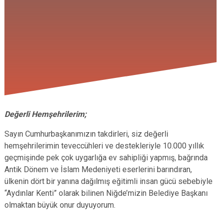
Değerli Hemşehrilerim;
Sayın Cumhurbaşkanımızın takdirleri, siz değerli
hemşehrilerimin teveccühleri ve destekleriyle 10.000 yıllık
geçmişinde pek çok uygarlığa ev sahipliği yapmış, bağrında
Antik Dönem ve İslam Medeniyeti eserlerini barındıran,
ülkenin dört bir yanına dağılmış eğitimli insan gücü sebebiyle
“Aydınlar Kenti” olarak bilinen Niğde’mizin Belediye Başkanı
olmaktan büyük onur duyuyorum.