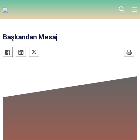
Başkandan Mesaj