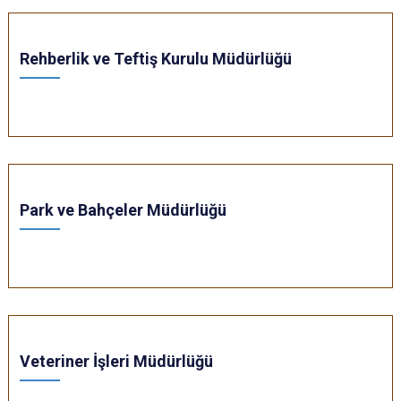
Rehberlik ve Teftiş Kurulu Müdürlüğü
Park ve Bahçeler Müdürlüğü
Veteriner İşleri Müdürlüğü