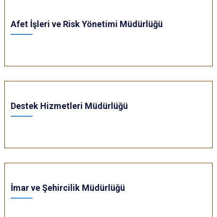
Afet İşleri ve Risk Yönetimi Müdürlüğü
Destek Hizmetleri Müdürlüğü
İmar ve Şehircilik Müdürlüğü