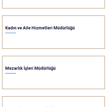
Kadın ve Aile Hizmetleri Müdürlüğü
Mezarlık İşleri Müdürlüğü