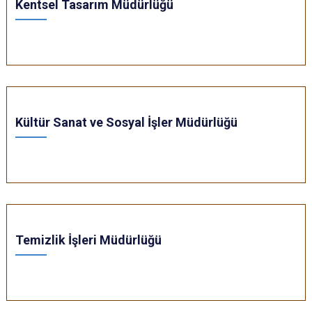
Kentsel Tasarım Müdürlüğü
Kültür Sanat ve Sosyal İşler Müdürlüğü
Temizlik İşleri Müdürlüğü