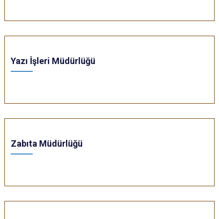
Yazı İşleri Müdürlüğü
Zabıta Müdürlüğü