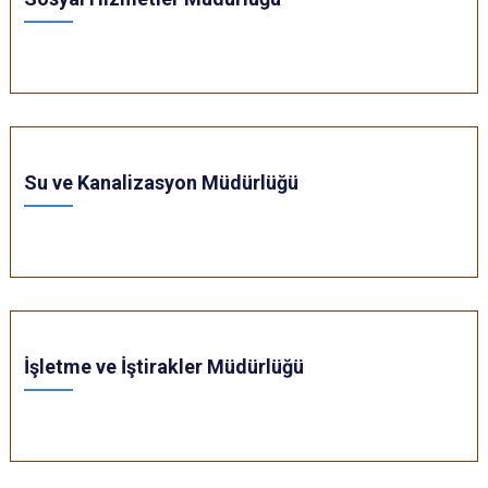
Su ve Kanalizasyon Müdürlüğü
İşletme ve İştirakler Müdürlüğü