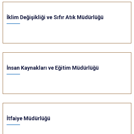
İklim Değişikliği ve Sıfır Atık Müdürlüğü
İnsan Kaynakları ve Eğitim Müdürlüğü
İtfaiye Müdürlüğü