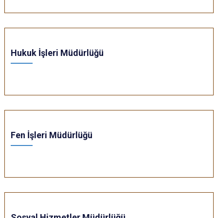
Hukuk İşleri Müdürlüğü
Fen İşleri Müdürlüğü
Sosyal Hizmetler Müdürlüğü