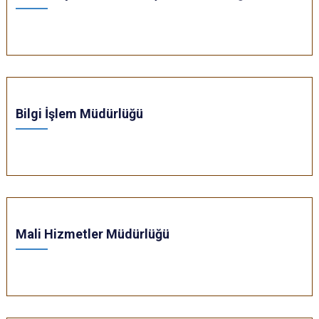
Bilgi İşlem Müdürlüğü
Mali Hizmetler Müdürlüğü