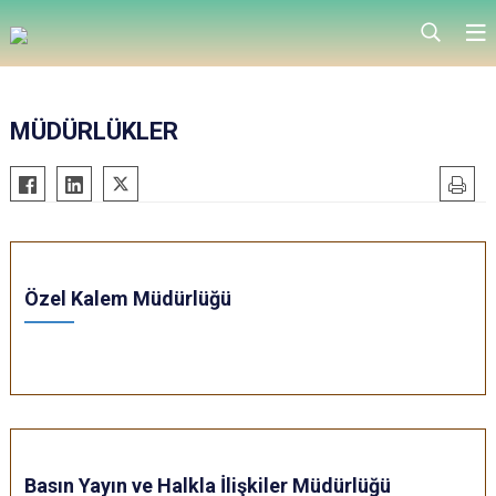
MÜDÜRLÜKLER
Özel Kalem Müdürlüğü
Basın Yayın ve Halkla İlişkiler Müdürlüğü