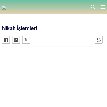
Nikah İşlemleri