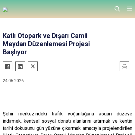
Katlı Otopark ve Dışarı Camii
Meydan Düzenlemesi Projesi
Başlıyor
24.06.2026
Şehir merkezindeki trafik yoğunluğunu asgari düzeye
indirmek, kentsel sosyal donatı alanlarını artırmak ve kentin
tarihi dokusunu gün yüzüne çıkarmak amacıyla projelendirilen