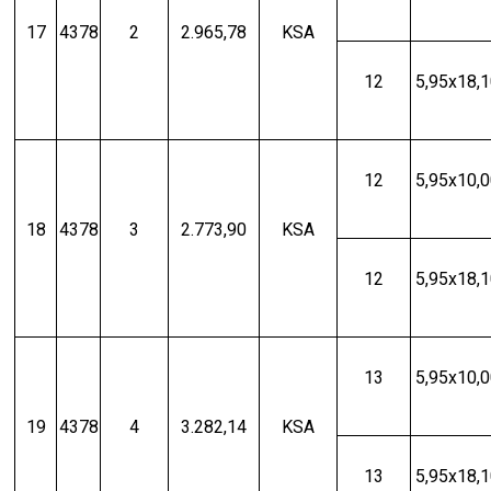
17
4378
2
2.965,78
KSA
12
5,95x18,
12
5,95x10,
18
4378
3
2.773,90
KSA
12
5,95x18,
13
5,95x10,
19
4378
4
3.282,14
KSA
13
5,95x18,