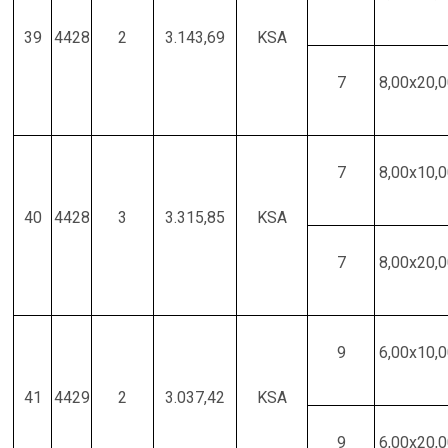
39
4428
2
3.143,69
KSA
7
8,00x20,
7
8,00x10,
40
4428
3
3.315,85
KSA
7
8,00x20,
9
6,00x10,
41
4429
2
3.037,42
KSA
9
6,00x20,