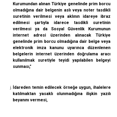
Kurumundan alınan Türkiye genelinde prim borcu
olmadığına dair belgenin aslı veya noter tasdikli
suretinin verilmesi veya aklının idareye ibraz
edilmesi şartıyla idarece tasdikli suretinin
verilmesi ya da Sosyal Güvenlik Kurumunun
internet adresi üzerinden alınacak Türkiye
genelinde prim borcu olmadığına dair belge veya
elektronik imza kanunu uyarınca düzenlenen
belgelerin internet üzerinden doğrulama aracı
kullanılmak suretiyle teyidi yapılabilen belgeyi
sunması,"
İdareden temin edilecek örneğe uygun, ihalelere
katılmaktan yasaklı olunmadığına ilişkin yazılı
beyanını vermesi,