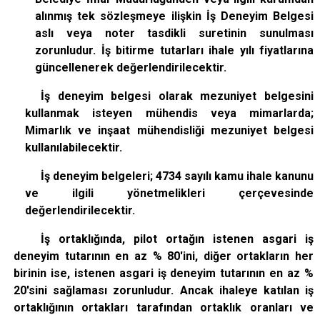
alınmış tek sözleşmeye ilişkin İş Deneyim Belgesi
aslı veya noter tasdikli suretinin sunulması
zorunludur. İş bitirme tutarları ihale yılı fiyatlarına
güncellenerek değerlendirilecektir.
İş deneyim belgesi olarak mezuniyet belgesini
kullanmak isteyen mühendis veya mimarlarda;
Mimarlık ve inşaat mühendisliği mezuniyet belgesi
kullanılabilecektir.
İş deneyim belgeleri; 4734 sayılı kamu ihale kanunu
ve ilgili yönetmelikleri çerçevesinde
değerlendirilecektir.
İş ortaklığında, pilot ortağın istenen asgari iş
deneyim tutarının en az % 80'ini, diğer ortakların her
birinin ise, istenen asgari iş deneyim tutarının en az %
20'sini sağlaması zorunludur. Ancak ihaleye katılan iş
ortaklığının ortakları tarafından ortaklık oranları ve